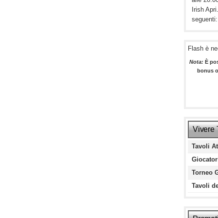
Irish Apri
seguenti:
Flash è ne
Nota:
È pos
bonus o
Vivere 
Tavoli At
Giocatori
Torneo G
Tavoli de