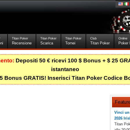
r
Titan Poker
Titan Poker
Titan Poker
Club
Online
ni
Recensione
Scarica
Tornei
Titan Poker
Poker
ento:
Depositi 50 € ricevi 100 $ Bonus + $ 25 G
istantaneo
25 Bonus GRATIS!
Inserisci Titan Poker Codice 
Featur
Vinci un
2026 Iris
Titan Pok
alle 20:0