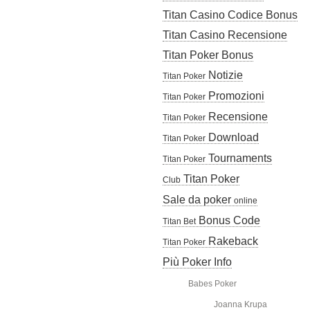
Titan Casino Codice Bonus
Titan Casino Recensione
Titan Poker Bonus
Notizie
Titan Poker
Promozioni
Titan Poker
Recensione
Titan Poker
Download
Titan Poker
Tournaments
Titan Poker
Titan Poker
Club
Sale da poker
online
Bonus Code
Titan Bet
Rakeback
Titan Poker
Più Poker Info
Babes Poker
Joanna Krupa