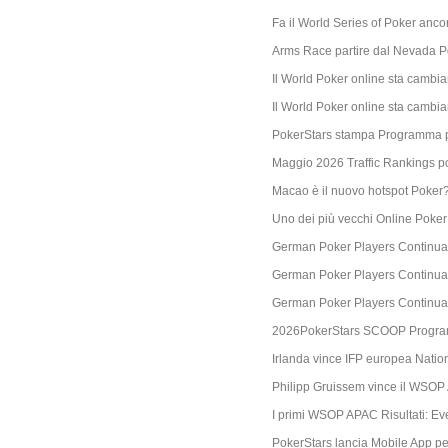
Fa il World Series of Poker anco
Arms Race partire dal Nevada P
Il World Poker online sta cambi
Il World Poker online sta cambi
PokerStars stampa Programma pe
Maggio 2026 Traffic Rankings pok
Macao è il nuovo hotspot Poker
Uno dei più vecchi Online Poker
German Poker Players Continua
German Poker Players Continua
German Poker Players Continua
2026PokerStars SCOOP Program
Irlanda vince IFP europea Natio
Philipp Gruissem vince il WSOP
I primi WSOP APAC Risultati: Eve
PokerStars lancia Mobile App per 