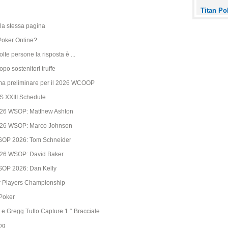
Titan P
lla stessa pagina
 Poker Online?
lte persone la risposta è ...
o sostenitori truffe
ma preliminare per il 2026 WCOOP
PS XXIII Schedule
 2026 WSOP: Matthew Ashton
 2026 WSOP: Marco Johnson
 WSOP 2026: Tom Schneider
 2026 WSOP: David Baker
WSOP 2026: Dan Kelly
er Players Championship
 Poker
 Gregg Tutto Capture 1 ° Bracciale
og