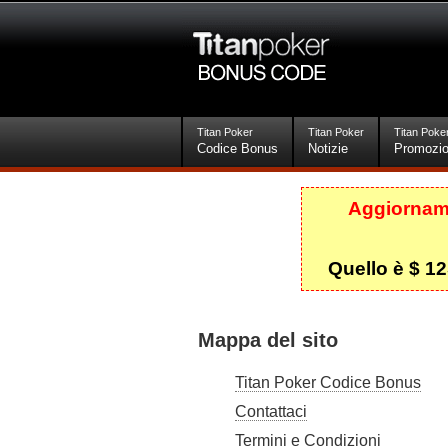
Titan Poker
Titan Poker
Titan Poke
Codice Bonus
Notizie
Promozio
Aggiornam
Quello è $ 1
Mappa del sito
Titan Poker Codice Bonus
Contattaci
Termini e Condizioni