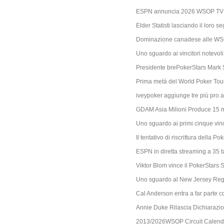
ESPN annuncia 2026 WSOP TV
Elder Statisti lasciando il loro
Dominazione canadese alle WS
Uno sguardo ai vincitori notevo
Presidente brePokerStars Mark S
Prima metà del World Poker Tour
iveypoker aggiunge tre più pro a
GDAM Asia Milioni Produce 15 mi
Uno sguardo ai primi cinque vinc
Il tentativo di riscrittura della P
ESPN in diretta streaming a 35 t
Viktor Blom vince il PokerStar
Uno sguardo al New Jersey Reg
Cal Anderson entra a far part
Annie Duke Rilascia Dichiarazion
2013/2026WSOP Circuit Calenda