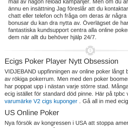
mail av någon reload kampanjer.
Men om du är 
ännu en insättning Jag föreslår att du kontaktar
chatt eller telefon och fråga om deras är några 
bonusar du kan dra nytta av.
Överlägset de har
fantastiska kundsupport centra alla online pok
dem när allt du behöver hjälp 24/7.
Ecigs Poker Player Nytt Obsession
VIDJEBAND uppfinningen av online poker långt b
av rökiga pokerrum.
Men med den poker boomen
har poppat upp i nästan varje större stad.
Många
ecig istället för standard död pinne.
Här på tpbc 
varumärke V2 cigs kuponger
.
Gå all in med ecigs
US Online Poker
Nya försök av kongressen i USA att stoppa ame