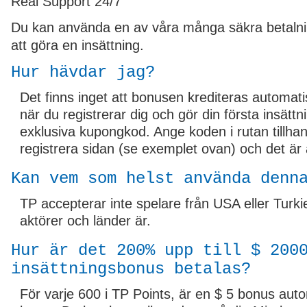
Real Support 24/7
Du kan använda en av våra många säkra betalnin
att göra en insättning.
Hur hävdar jag?
Det finns inget att bonusen krediteras automatisk
när du registrerar dig och gör din första insätt
exklusiva kupongkod.
Ange koden i rutan tillha
registrera sidan (se exemplet ovan) och det är al
Kan vem som helst använda denn
TP accepterar inte spelare från USA eller Turkie
aktörer och länder är.
Hur är det 200% upp till $ 200
insättningsbonus betalas?
För varje 600 i TP Points, är en $ 5 bonus automa