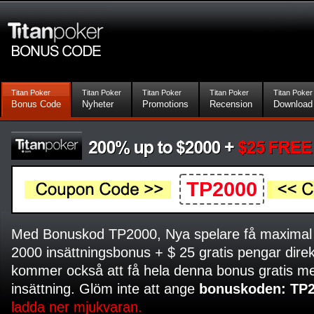
Titan Poker
Titan Poker
Titan Poker
Titan Poker
Titan Poker
Bonus Code
Nyheter
Promotions
Recension
Download
Titan Poker: 200% upp till $ 2026 Sign Up Bonus
TP2000
Med Bonuskod TP2000, Nya spelare få maximal 2
2000 insättningsbonus + $ 25 gratis pengar direk
kommer också att få hela denna bonus gratis me
insättning.
Glöm inte att ange
bonuskoden: TP
ladda ner mjukvaran.