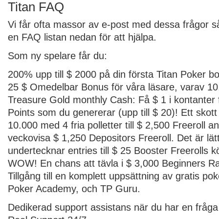
Titan FAQ
Vi får ofta massor av e-post med dessa frågor så
en FAQ listan nedan för att hjälpa.
Som ny spelare får du:
200% upp till $ 2000 på din första Titan Poker b
25 $ Omedelbar Bonus för våra läsare, varav 10
Treasure Gold monthly Cash: Få $ 1 i kontanter f
Points som du genererar (upp till $ 20)!
Ett skott
10.000 med 4 fria polletter till $ 2,500 Freeroll an 
veckovisa $ 1,250 Depositors Freeroll.
Det är lät
undertecknar entries till $ 25 Booster Freerolls k
WOW! En chans att tävla i $ 3,000 Beginners Ra
Tillgång till en komplett uppsättning av gratis pok
Poker Academy, och TP Guru.
Dedikerad support assistans när du har en fråga 