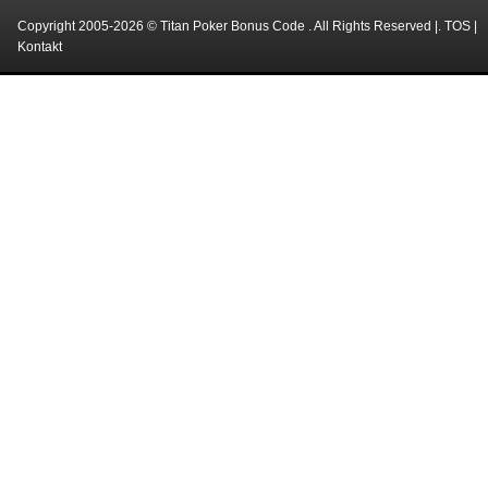
Copyright 2005-2026 ©
Titan Poker Bonus Code
.
All Rights Reserved |.
TOS
|
Kontakt