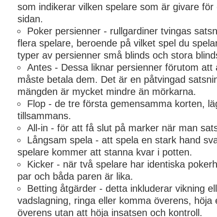
som indikerar vilken spelare som är givare för
sidan.
Poker persienner - rullgardiner tvingas satsn
flera spelare, beroende på vilket spel du spelar
typer av persienner små blinds och stora blind
Antes - Dessa liknar persienner förutom att a
måste betala dem.
Det är en påtvingad satsnin
mängden är mycket mindre än mörkarna.
Flop - de tre första gemensamma korten, lä
tillsammans.
All-in - för att få slut på marker när man sats
Långsam spela - att spela en stark hand svag
spelare kommer att stanna kvar i potten.
Kicker - när två spelare har identiska pokerh
par och båda paren är lika.
Betting åtgärder - detta inkluderar vikning el
vadslagning, ringa eller komma överens, höja
överens utan att höja insatsen och kontroll.