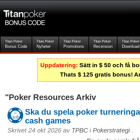
Titan Poker
Titan Poker
Titan Poker
Titan Poker
Titan Poker
Bonus Code
Nyheter
Promotions
Recension
Download
Uppdatering:
Sätt in $ 50 och få b
Thats $ 125 gratis bonus!
A
"Poker Resources Arkiv
Ska du spela poker turneringar
24
oktober
cash games
Skrivet 24 okt 2026 av
TPBC
i
Pokerstrategi
.