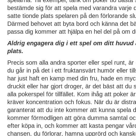
spelarna.
Till exempel, tänk om poker tio bästa
bestämde sig för att spela med varandra varje da
satte tionde plats spelaren på den förlorande sl
Därmed behovet att byta bord och känna det bä
passa dig kommer att hjälpa en hel del på om du 
Aldrig engagera dig i ett spel om ditt huvud 
plats.
Precis som alla andra sporter eller spel runt, är
du går in på det i ett fruktansvärt humör eller til
har just haft en kamp med din fru, hade en myc
druckit eller har gjort droger, är det bäst att du
alla pokerspel för tillfället.
Kom ihåg att poker är
kräver koncentration och fokus.
När du är distr
garanterat att du inte kommer att kunna spela d
kommer förmodligen att göra dumma samtal och
efter köpa in, och kommer att kasta pengar vård
chansen, du förlorar, hamna upprörd och kansk