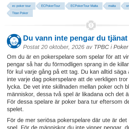
ec poker tour
ECPokerTour
ECPokerTour Malta
malta
on
Titan Poker
Du vann inte pengar du tjänat
20
oktober
Postat 20 oktober, 2026 av
TPBC
i
Poker
Om du är en pokerspelare som spelar för att vi
pengar så har du förmodligen sprang in de killa
för kul varje gång på ett tag.
Du kan alltid säga a
inte varje dag pokerspelare att de verkligen tror 
lycka.
De vet inte skillnaden mellan poker och b
människor, dessa två spel är likadana och det är
För dessa spelare är poker bara tur eftersom de
spelet.
För de mer seriösa pokerspelare där ute är det 
spel.
För de människor du inte vinner pengar, d