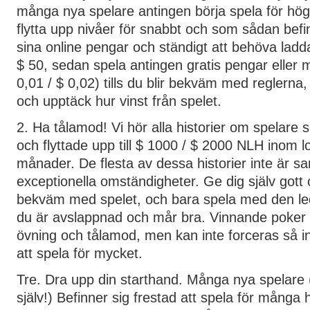
många nya spelare antingen börja spela för höga
flytta upp nivåer för snabbt och som sådan befin
sina online pengar och ständigt att behöva ladd
$ 50, sedan spela antingen gratis pengar eller 
0,01 / $ 0,02) tills du blir bekväm med reglerna
och upptäck hur vinst från spelet.
2.
Ha tålamod!
Vi hör alla historier om spelare
och flyttade upp till $ 1000 / $ 2000 NLH inom l
månader.
De flesta av dessa historier inte är sa
exceptionella omständigheter.
Ge dig själv gott o
bekväm med spelet, och bara spela med den led
du är avslappnad och mår bra.
Vinnande poke
övning och tålamod, men kan inte forceras så int
att spela för mycket.
Tre.
Dra upp din starthand.
Många nya spelare (
själv!) Befinner sig frestad att spela för många 