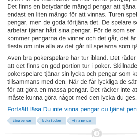
Det finns en betydande mängd pengar att tjäna 
endast en liten mängd för att vinnas.
Turen spel
pengar, men de goda förtjäna det.
De spelare s
arbetar tjänar hårt sina pengar.
För de som ser 
kommer pengarna de vinner och det går, det är 
flesta om inte alla av det går till spelarna som tj
Även bra pokerspelare har tur ibland.
Det råder
att det finns en god portion tur i poker.
Skillnade
pokerspelare tjänar sin lycka och pengar som
tillsammans med den.
När de får lyckliga de sätt
för att göra en massa pengar.
Det räcker inte at
måste kunna göra något med den lycka du ges.
Fortsätt läsa Du inte vinna pengar du tjänat pe
tjäna pengar
lycka i poker
vinna pengar