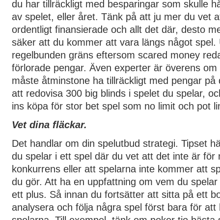
du har tillräckligt med besparingar som skulle hå
av spelet, eller året.
Tänk på att ju mer du vet a
ordentligt finansierade och allt det där, desto
säker att du kommer att vara längs något spel.
regelbunden gräns eftersom scared money red
förlorade pengar.
Även experter är överens om 
måste åtminstone ha tillräckligt med pengar på d
att redovisa 300 big blinds i spelet du spelar, oc
ins köpa för stor bet spel som no limit och pot li
Vet dina fläckar.
Det handlar om din spelutbud strategi.
Tipset här
du spelar i ett spel där du vet att det inte är fö
konkurrens eller att spelarna inte kommer att s
du gör.
Att ha en uppfattning om vem du spelar
ett plus.
Så innan du fortsätter att sitta på ett b
analysera och följa några spel först bara för att