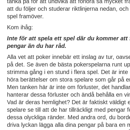
tänka på för att undvika att förlora så mycket fr
att du följer och studerar riktlinjerna nedan, och 
spel framöver.
Kom ihåg:
Inte för att spela ett spel där du kommer att
pengar än du har råd.
Alla vet att poker innebär ett inslag av tur, oavs
på det.
Se även de bästa pokerspelarna runt upp
strimma gång i en stund i flera spel.
Det är inte 
höra berättelser om stora spelare som går på e
Men tanken här är inte om förluster, det handla
hanterar dessa förluster och ändå behålla en vins
Vad är deras hemlighet?
Det är faktiskt väldigt 
spelare se till att de har tillräckligt med pengar f
dessa olyckliga ränder.
Med andra ord, du borde
driva lyckan lägga alla dina pengar på bara en 