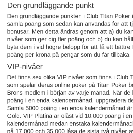
Den grundläggande punkt
Den grundläggande punkten i Club Titan Poker är
samla poäng som sedan kan användas för att t
bonusar.
Men detta ändras genom att a) du kan
nivåer som ger dig fler poäng och b) du kan hål
byta dem i vid högre belopp för att få ett bättre
poäng per krona på pengar som du får tillbaka.
VIP-nivåer
Det finns sex olika VIP nivåer som finns i Club 
som spelar deras online poker på Titan Poker b
Brons medlem i början av varje månad.
När de 
poäng i en enda kalendermånad, uppgradera dem 
Samla 5000 poäng i en enda kalendermånad är 
Gold.
VIP Platina är olåst vid 10.000 poäng i e
kalendermånad medan enstaka kalendermånad
på 17.000 och 35.000 låsa de sista två nivåer a