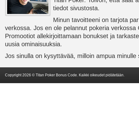
Titan Poker.
Toivon, että saat a
tiedot sivustosta.
Minun tavoitteeni on tarjota pa
verkossa.
Jos en ole pelannut pokeria verkossa Ol
Promootiot allekirjoittamaan bonukset ja tarkastel
uusia ominaisuuksia.
Jos sinulla on kysyttävää, milloin ampua minulle
Copyright 2026 ©
Titan Poker Bonus Code.
Kaikki oikeudet pidätetään.